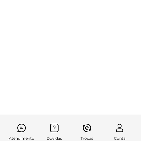
Atendimento
Dúvidas
Trocas
Conta