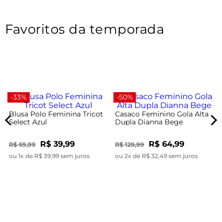
Favoritos da temporada
-33%
-50%
Blusa Polo Feminina Tricot
Casaco Feminino Gola Alta
Select Azul
Dupla Dianna Bege
R$ 39,99
R$ 64,99
R$ 59,99
R$ 129,99
ou 1x de R$ 39,99 sem juros
ou 2x de R$ 32,49 sem juros