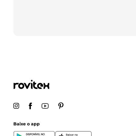
Baixe o app