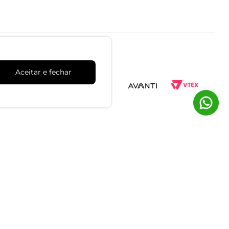
Aceitar e fechar