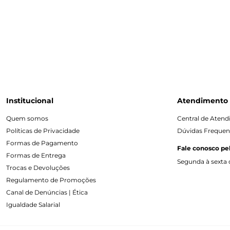
Institucional
Atendimento
Quem somos
Central de Aten
Políticas de Privacidade
Dúvidas Frequen
Formas de Pagamento
Fale conosco pe
Formas de Entrega
Segunda à sexta d
Trocas e Devoluções
Regulamento de Promoções
Canal de Denúncias | Ética
Igualdade Salarial