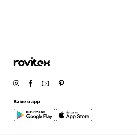
Baixe o app