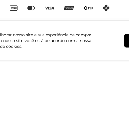
horar nosso site e sua experiência de compra.
 nosso site você está de acordo com a nossa
 de cookies.