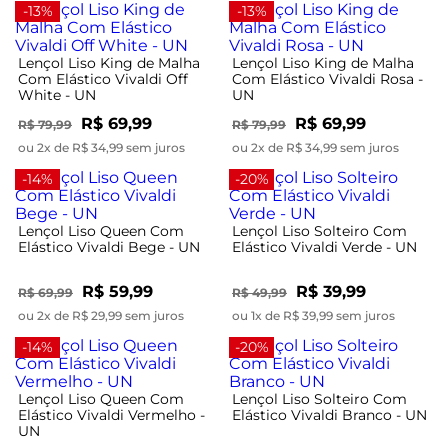
-13%
-13%
Lençol Liso King de Malha
Lençol Liso King de Malha
Com Elástico Vivaldi Off
Com Elástico Vivaldi Rosa -
White - UN
UN
R$ 69,99
R$ 69,99
R$ 79,99
R$ 79,99
ou 2x de R$ 34,99 sem juros
ou 2x de R$ 34,99 sem juros
-14%
-20%
Lençol Liso Queen Com
Lençol Liso Solteiro Com
Elástico Vivaldi Bege - UN
Elástico Vivaldi Verde - UN
R$ 59,99
R$ 39,99
R$ 69,99
R$ 49,99
ou 2x de R$ 29,99 sem juros
ou 1x de R$ 39,99 sem juros
-14%
-20%
Lençol Liso Queen Com
Lençol Liso Solteiro Com
Elástico Vivaldi Vermelho -
Elástico Vivaldi Branco - UN
UN