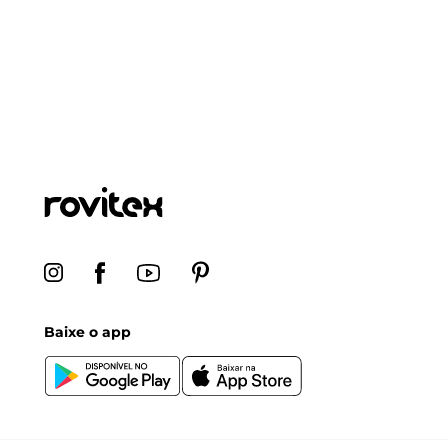
Baixe o app