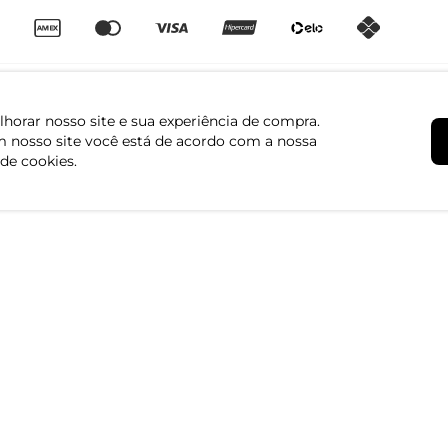
horar nosso site e sua experiência de compra.
 nosso site você está de acordo com a nossa
 de cookies.