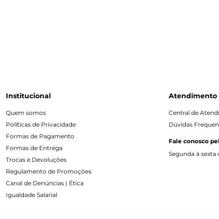
Institucional
Atendimento
Quem somos
Central de Aten
Políticas de Privacidade
Dúvidas Frequen
Formas de Pagamento
Fale conosco pe
Formas de Entrega
Segunda à sexta d
Trocas e Devoluções
Regulamento de Promoções
Canal de Denúncias | Ética
Igualdade Salarial