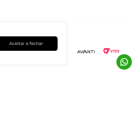
Aceitar e fechar