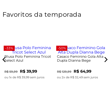
Favoritos da temporada
-33%
-50%
Blusa Polo Feminina Tricot
Casaco Feminino Gola Alta
Select Azul
Dupla Dianna Bege
R$ 39,99
R$ 64,99
R$ 59,99
R$ 129,99
ou 1x de R$ 39,99 sem juros
ou 2x de R$ 32,49 sem juros