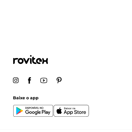
Baixe o app