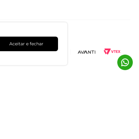
Aceitar e fechar