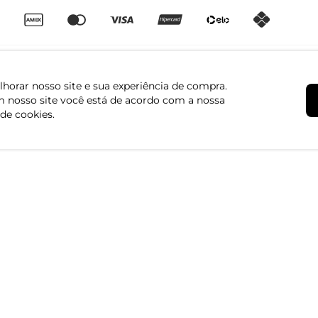
horar nosso site e sua experiência de compra.
 nosso site você está de acordo com a nossa
 de cookies.