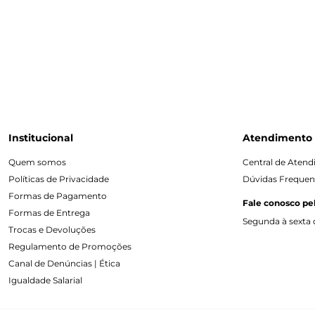
Institucional
Atendimento
Quem somos
Central de Aten
Políticas de Privacidade
Dúvidas Frequen
Formas de Pagamento
Fale conosco pe
Formas de Entrega
Segunda à sexta d
Trocas e Devoluções
Regulamento de Promoções
Canal de Denúncias | Ética
Igualdade Salarial