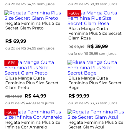
ou 2x de R$ 34,99 sem juros
ou 2x de R$ 39,99 sem juros
-60%
Regata Feminina Plus Size
Secret Glam Preto
Blusa Manga Curta
Feminina Plus Size Secret
Glam Rosa
R$ 69,99
R$ 39,99
R$ 99,99
ou 2x de R$ 34,99 sem juros
ou 1x de R$ 39,99 sem juros
-61%
Blusa Manga Curta
Blusa Manga Curta
Feminina Plus Size Secret
Feminina Plus Size Secret
Glam Preto
Bege
R$ 44,99
R$ 99,99
R$ 114,99
ou 1x de R$ 44,99 sem juros
ou 3x de R$ 33,33 sem juros
-56%
Regata Feminina Plus Size
Regata Feminina Plus Size
Infinita Cor Amarelo
Secret Glam Azul