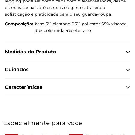
legging pode ser combinada com diferentes looks, desde
os mais casuais até os mais elegantes, trazendo
sofisticação e praticidade para o seu guarda-roupa.
Composição:
base 5% elastano 95% poliester 65% viscose
31% poliamida 4% elastano
Medidas do Produto
Cuidados
Características
Especialmente para você