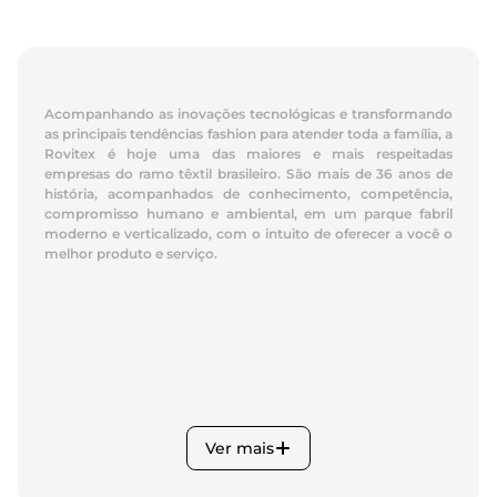
Acompanhando as inovações tecnológicas e transformando
as principais tendências fashion para atender toda a família, a
Rovitex é hoje uma das maiores e mais respeitadas
empresas do ramo têxtil brasileiro. São mais de 36 anos de
história, acompanhados de conhecimento, competência,
compromisso humano e ambiental, em um parque fabril
moderno e verticalizado, com o intuito de oferecer a você o
melhor produto e serviço.
Ver mais