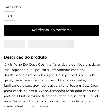
Tamanho
UN
Adicionar ao carrinho
Descrição do produto
O Kit Pano De Copa Cozinha Atlantica é confeccionado em
98% algodão e 2% poliéster, oferecendo maciez,
durabilidade e ótima absorção. Com gramatura de 300
g/m², garante eficiência no uso diário na cozinha,
facilitando a secagem de louças, utensílios e mãos. Cada
pano mede 45 cm x 65 cm, tamanho ideal para manuseio
prático. O kit combina funcionalidade e qualidade, unindo
resistência e estilo para tornar as tarefas culinárias mais
confortáveis e organizadas.