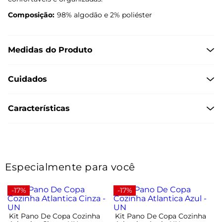
Composição:
98% algodão e 2% poliéster
Medidas do Produto
Cuidados
Características
Especialmente para você
-17%
-17%
Kit Pano De Copa Cozinha
Kit Pano De Copa Cozinha