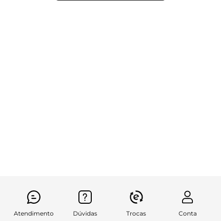
Atendimento
Dúvidas
Trocas
Conta