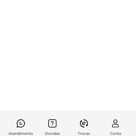
Atendimento
Dúvidas
Trocas
Conta