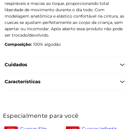
respiráveis e macias ao toque, proporcionando total
liberdade de movimento durante o dia todo. Com
modelagem anatômica e elástico confortável na cintura, as
cuecas se ajustam perfeitamente ao corpo da criança, sem
apertar ou incomodar. Após aberto esse produto não pode
ser trocado/devolvido.
Composição:
100% algodão
Cuidados
Características
Especialmente para você