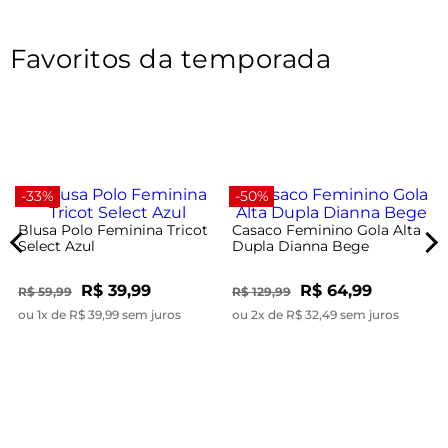
Favoritos da temporada
-33%
-50%
Blusa Polo Feminina Tricot
Casaco Feminino Gola Alta
Select Azul
Dupla Dianna Bege
R$ 39,99
R$ 64,99
R$ 59,99
R$ 129,99
ou 1x de R$ 39,99 sem juros
ou 2x de R$ 32,49 sem juros