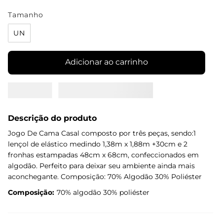
Tamanho
UN
Adicionar ao carrinho
Descrição do produto
Jogo De Cama Casal composto por três peças, sendo:1
lençol de elástico medindo 1,38m x 1,88m +30cm e 2
fronhas estampadas 48cm x 68cm, confeccionados em
algodão. Perfeito para deixar seu ambiente ainda mais
aconchegante. Composição: 70% Algodão 30% Poliéster
Composição:
70% algodão 30% poliéster