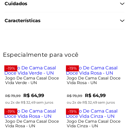
Cuidados
Características
Especialmente para você
-19%
-19%
Jogo De Cama Casal Doce
Jogo De Cama Casal Doce
Vida Verde - UN
Vida Rosa - UN
R$ 64,99
R$ 64,99
R$ 79,99
R$ 79,99
ou 2x de R$ 32,49 sem juros
ou 2x de R$ 32,49 sem juros
-19%
-19%
Jogo De Cama Casal Doce
Jogo De Cama Casal Doce
Vida Rosa - UN
Vida Cinza - UN