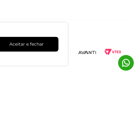
Aceitar e fechar