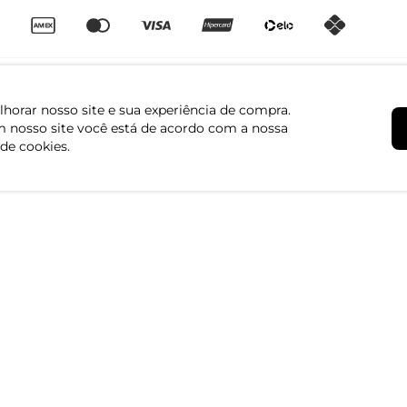
horar nosso site e sua experiência de compra.
 nosso site você está de acordo com a nossa
 de cookies.