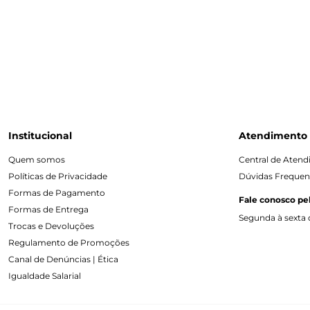
Institucional
Atendimento
Quem somos
Central de Aten
Políticas de Privacidade
Dúvidas Frequen
Formas de Pagamento
Fale conosco pe
Formas de Entrega
Segunda à sexta d
Trocas e Devoluções
Regulamento de Promoções
Canal de Denúncias | Ética
Igualdade Salarial