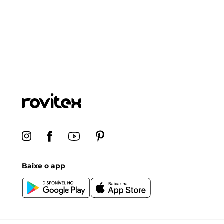
Baixe o app