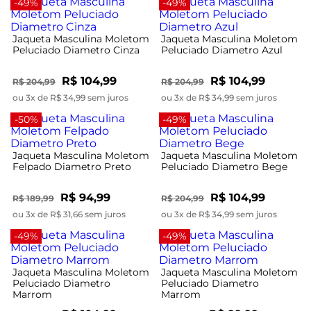
-49%
-49%
Jaqueta Masculina Moletom
Jaqueta Masculina Moletom
Peluciado Diametro Cinza
Peluciado Diametro Azul
R$ 104,99
R$ 104,99
R$ 204,99
R$ 204,99
ou 3x de R$ 34,99 sem juros
ou 3x de R$ 34,99 sem juros
-50%
-49%
Jaqueta Masculina Moletom
Jaqueta Masculina Moletom
Felpado Diametro Preto
Peluciado Diametro Bege
R$ 94,99
R$ 104,99
R$ 189,99
R$ 204,99
ou 3x de R$ 31,66 sem juros
ou 3x de R$ 34,99 sem juros
-49%
-49%
Jaqueta Masculina Moletom
Jaqueta Masculina Moletom
Peluciado Diametro
Peluciado Diametro
Marrom
Marrom