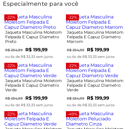
Especialmente para você
-22%
-22%
Jaqueta Masculina Moletom
Jaqueta Masculina Moletom
Felpada E Capuz Diametro
Felpada E Capuz Diametro
Preto
Marrom
R$ 199,99
R$ 199,99
R$ 254,99
R$ 254,99
ou 6x de R$ 33,33 sem juros
ou 6x de R$ 33,33 sem juros
-22%
-22%
Jaqueta Masculina Moletom
Jaqueta Masculina Moletom
Felpada E Capuz Diametro
Felpada E Capuz Diametro
Verde
Verde
R$ 199,99
R$ 199,99
R$ 254,99
R$ 254,99
ou 6x de R$ 33,33 sem juros
ou 6x de R$ 33,33 sem juros
-22%
-49%
Jaqueta Masculina Moletom
Jaqueta Masculina Moletom