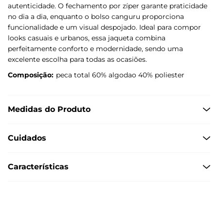
autenticidade. O fechamento por zíper garante praticidade
no dia a dia, enquanto o bolso canguru proporciona
funcionalidade e um visual despojado. Ideal para compor
looks casuais e urbanos, essa jaqueta combina
perfeitamente conforto e modernidade, sendo uma
excelente escolha para todas as ocasiões.
Composição:
peca total 60% algodao 40% poliester
Medidas do Produto
Cuidados
Características