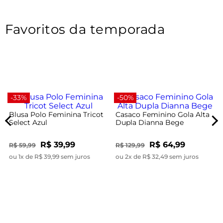
Favoritos da temporada
-33%
-50%
Blusa Polo Feminina Tricot
Casaco Feminino Gola Alta
Select Azul
Dupla Dianna Bege
R$ 39,99
R$ 64,99
R$ 59,99
R$ 129,99
ou 1x de R$ 39,99 sem juros
ou 2x de R$ 32,49 sem juros