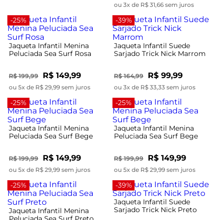
ou 3x de R$ 31,66 sem juros
-25%
-39%
Jaqueta Infantil Menina
Jaqueta Infantil Suede
Peluciada Sea Surf Rosa
Sarjado Trick Nick Marrom
R$ 149,99
R$ 99,99
R$ 199,99
R$ 164,99
ou 5x de R$ 29,99 sem juros
ou 3x de R$ 33,33 sem juros
-25%
-25%
Jaqueta Infantil Menina
Jaqueta Infantil Menina
Peluciada Sea Surf Bege
Peluciada Sea Surf Bege
R$ 149,99
R$ 149,99
R$ 199,99
R$ 199,99
ou 5x de R$ 29,99 sem juros
ou 5x de R$ 29,99 sem juros
-25%
-39%
Jaqueta Infantil Suede
Sarjado Trick Nick Preto
Jaqueta Infantil Menina
Peluciada Sea Surf Preto