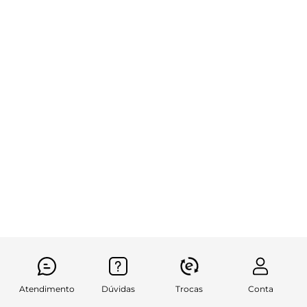
Atendimento
Dúvidas
Trocas
Conta