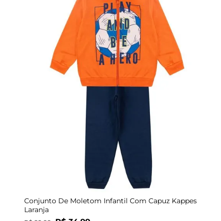
4
Conjunto De Moletom Infantil Com Capuz Kappes
Laranja