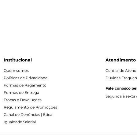
Institucional
Atendimento
Quem somos
Central de Aten
Políticas de Privacidade
Dúvidas Frequen
Formas de Pagamento
Fale conosco pe
Formas de Entrega
Segunda à sexta d
Trocas e Devoluções
Regulamento de Promoções
Canal de Denúncias | Ética
Igualdade Salarial