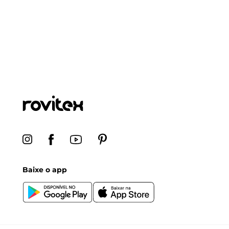
Baixe o app