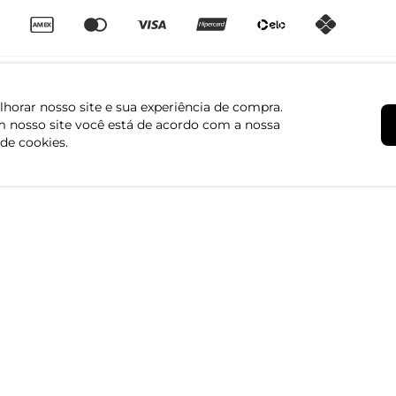
horar nosso site e sua experiência de compra.
 nosso site você está de acordo com a nossa
 de cookies.