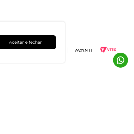
Aceitar e fechar