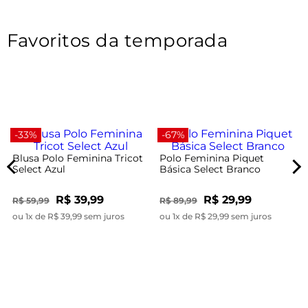
Favoritos da temporada
-33%
-67%
Blusa Polo Feminina Tricot
Polo Feminina Piquet
Select Azul
Básica Select Branco
R$ 39,99
R$ 29,99
R$ 59,99
R$ 89,99
ou 1x de R$ 39,99 sem juros
ou 1x de R$ 29,99 sem juros