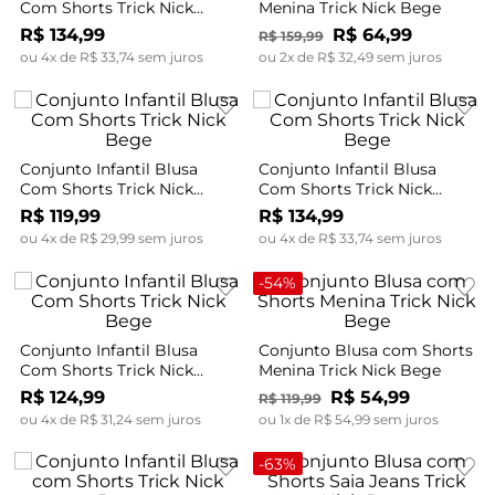
Com Shorts Trick Nick
Menina Trick Nick Bege
Bege
R$
134
,
99
R$
64
,
99
R$
159
,
99
ou
4
x de
R$
33
,
74
sem juros
ou
2
x de
R$
32
,
49
sem juros
Conjunto Infantil Blusa
Conjunto Infantil Blusa
Com Shorts Trick Nick
Com Shorts Trick Nick
Bege
Bege
R$
119
,
99
R$
134
,
99
ou
4
x de
R$
29
,
99
sem juros
ou
4
x de
R$
33
,
74
sem juros
-
54%
Conjunto Infantil Blusa
Conjunto Blusa com Shorts
Com Shorts Trick Nick
Menina Trick Nick Bege
Bege
R$
124
,
99
R$
54
,
99
R$
119
,
99
ou
4
x de
R$
31
,
24
sem juros
ou
1
x de
R$
54
,
99
sem juros
-
63%