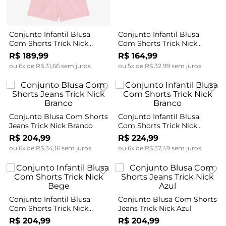
Conjunto Infantil Blusa
Conjunto Infantil Blusa
Com Shorts Trick Nick
Com Shorts Trick Nick
Bege
Bege
R$
189
,
99
R$
164
,
99
ou
6
x de
R$
31
,
66
sem juros
ou
5
x de
R$
32
,
99
sem juros
Conjunto Blusa Com Shorts
Conjunto Infantil Blusa
Jeans Trick Nick Branco
Com Shorts Trick Nick
Branco
R$
204
,
99
R$
224
,
99
ou
6
x de
R$
34
,
16
sem juros
ou
6
x de
R$
37
,
49
sem juros
Conjunto Infantil Blusa
Conjunto Blusa Com Shorts
Com Shorts Trick Nick
Jeans Trick Nick Azul
Bege
R$
204
,
99
R$
204
,
99