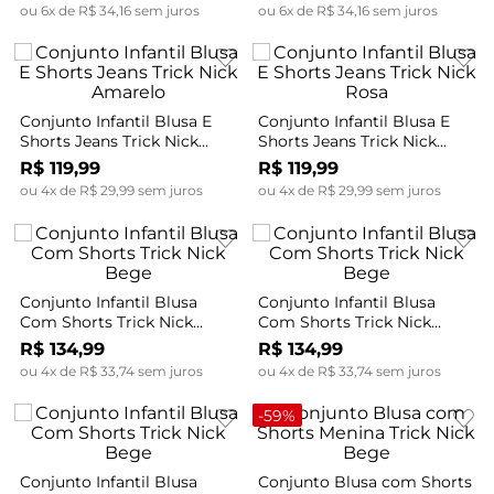
ou
6
x de
R$
34
,
16
sem juros
ou
6
x de
R$
34
,
16
sem juros
Conjunto Infantil Blusa E
Conjunto Infantil Blusa E
Shorts Jeans Trick Nick
Shorts Jeans Trick Nick
Amarelo
Rosa
R$
119
,
99
R$
119
,
99
ou
4
x de
R$
29
,
99
sem juros
ou
4
x de
R$
29
,
99
sem juros
Conjunto Infantil Blusa
Conjunto Infantil Blusa
Com Shorts Trick Nick
Com Shorts Trick Nick
Bege
Bege
R$
134
,
99
R$
134
,
99
ou
4
x de
R$
33
,
74
sem juros
ou
4
x de
R$
33
,
74
sem juros
-
59%
Conjunto Infantil Blusa
Conjunto Blusa com Shorts