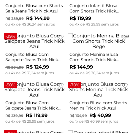
Conjunto Blusa com Shorts
Conjunto Infantil Blusa
Saia Jeans Trick Nick Azul
Com Shorts Trick Nick
Preto
R$
144
,
99
R$
119
,
99
R$
289
,
99
ou
4
x de
R$
36
,
24
sem juros
ou
4
x de
R$
29
,
99
sem juros
-
39%
Conjunto Blusa Com
Conjunto Menina Blusa
Salopete Jeans Trick Nick
Com Shorts Trick Nick
Azul
Bege
R$
124
,
99
R$
144
,
99
R$
204
,
99
ou
4
x de
R$
31
,
24
sem juros
ou
4
x de
R$
36
,
24
sem juros
-
50%
-
70%
Conjunto Blusa Com
Conjunto Blusa com Shorts
Salopete Jeans Trick Nick
Menina Trick Nick Azul
Azul
R$
119
,
99
R$
40
,
99
R$
239
,
99
R$
134
,
99
ou
4
x de
R$
29
,
99
sem juros
ou
1
x de
R$
40
,
99
sem juros