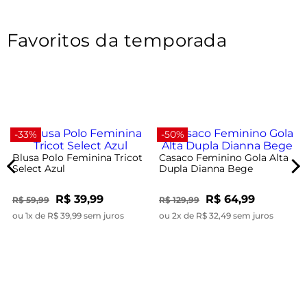
Favoritos da temporada
-33%
-50%
Blusa Polo Feminina Tricot
Casaco Feminino Gola Alta
Select Azul
Dupla Dianna Bege
R$ 39,99
R$ 64,99
R$ 59,99
R$ 129,99
ou 1x de R$ 39,99 sem juros
ou 2x de R$ 32,49 sem juros