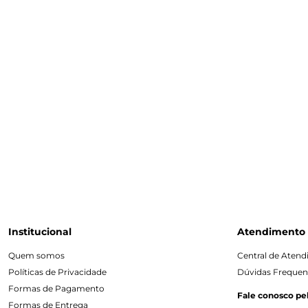
Institucional
Atendimento
Quem somos
Central de Aten
Políticas de Privacidade
Dúvidas Frequen
Formas de Pagamento
Fale conosco pe
Formas de Entrega