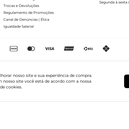
Segunda à sexta d
Trocas e Devoluções
Regulamento de Promoções
Canal de Denúncias | Ética
Igualdade Salarial
horar nosso site e sua experiência de compra.
 nosso site você está de acordo com a nossa
 de cookies.