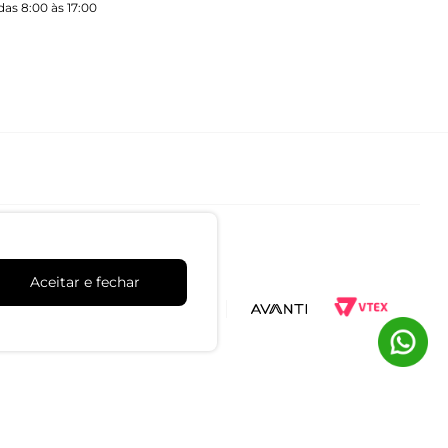
as 8:00 às 17:00
Aceitar e fechar