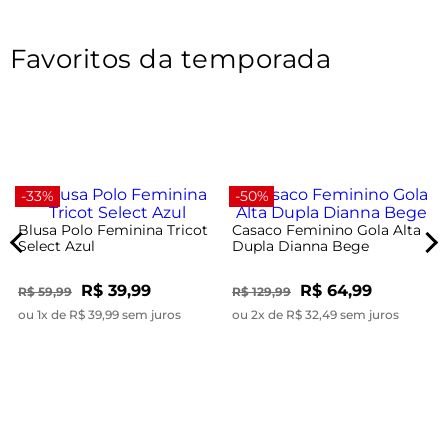
Favoritos da temporada
-33%
-50%
Blusa Polo Feminina Tricot
Casaco Feminino Gola Alta
Select Azul
Dupla Dianna Bege
R$ 39,99
R$ 64,99
R$ 59,99
R$ 129,99
ou 1x de R$ 39,99 sem juros
ou 2x de R$ 32,49 sem juros