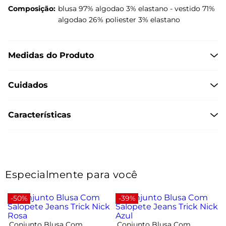
Composição:
blusa 97% algodao 3% elastano - vestido 71%
algodao 26% poliester 3% elastano
Medidas do Produto
Cuidados
Características
Especialmente para você
-50%
-39%
Conjunto Blusa Com
Conjunto Blusa Com