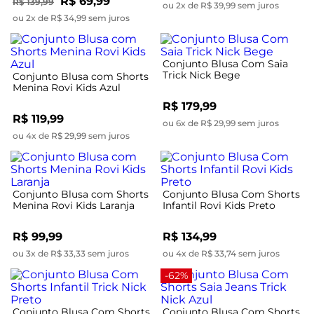
R$ 69,99
R$ 139,99
ou 2x de R$ 39,99 sem juros
ou 2x de R$ 34,99 sem juros
Conjunto Blusa Com Saia
Trick Nick Bege
Conjunto Blusa com Shorts
Menina Rovi Kids Azul
R$ 179,99
R$ 119,99
ou 6x de R$ 29,99 sem juros
ou 4x de R$ 29,99 sem juros
Conjunto Blusa com Shorts
Conjunto Blusa Com Shorts
Menina Rovi Kids Laranja
Infantil Rovi Kids Preto
R$ 99,99
R$ 134,99
ou 3x de R$ 33,33 sem juros
ou 4x de R$ 33,74 sem juros
-62%
Conjunto Blusa Com Shorts
Conjunto Blusa Com Shorts