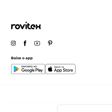
Baixe o app