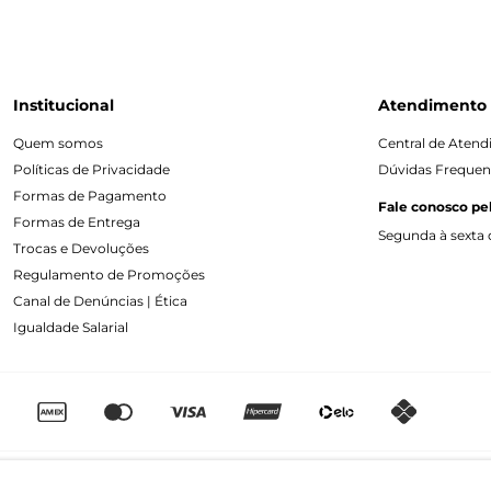
Institucional
Atendimento
Quem somos
Central de Aten
Políticas de Privacidade
Dúvidas Frequen
Formas de Pagamento
Fale conosco pe
Formas de Entrega
Segunda à sexta d
Trocas e Devoluções
Regulamento de Promoções
Canal de Denúncias | Ética
Igualdade Salarial