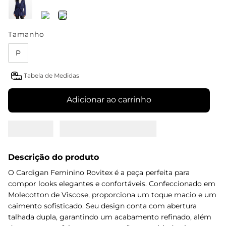
Tamanho
P
Tabela de Medidas
Adicionar ao carrinho
Descrição do produto
O Cardigan Feminino Rovitex é a peça perfeita para
compor looks elegantes e confortáveis. Confeccionado em
Molecotton de Viscose, proporciona um toque macio e um
caimento sofisticado. Seu design conta com abertura
talhada dupla, garantindo um acabamento refinado, além