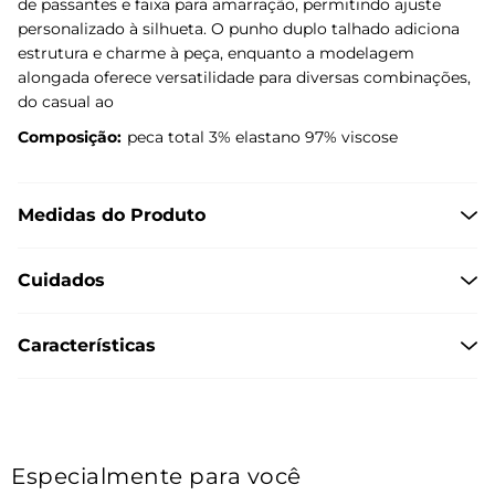
de passantes e faixa para amarração, permitindo ajuste
personalizado à silhueta. O punho duplo talhado adiciona
estrutura e charme à peça, enquanto a modelagem
alongada oferece versatilidade para diversas combinações,
do casual ao
Composição:
peca total 3% elastano 97% viscose
Medidas do Produto
Cuidados
Características
Especialmente para você