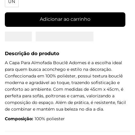
UN
Adicionar ao carrinho
Descrição do produto
A Capa Para Almofada Bouclê Adomes é a escolha ideal
para quem busca aconchego e estilo na decoração.
Confeccionada em 100% poliéster, possui textura bouclê
moderna e agradável ao toque, trazendo sofisticação e
conforto ao ambiente. Com medidas de 45cm x 45cm, é
perfeita para sofás, poltronas e camas, valorizando a
composição do espaço. Além de prática, é resistente, fácil
de combinar e mantém sua beleza no dia a dia.
Composição:
100% poliester