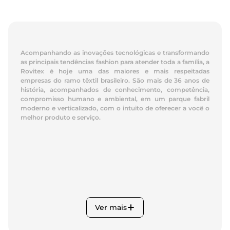
Acompanhando as inovações tecnológicas e transformando
as principais tendências fashion para atender toda a família, a
Rovitex é hoje uma das maiores e mais respeitadas
empresas do ramo têxtil brasileiro. São mais de 36 anos de
história, acompanhados de conhecimento, competência,
compromisso humano e ambiental, em um parque fabril
moderno e verticalizado, com o intuito de oferecer a você o
melhor produto e serviço.
Ver mais