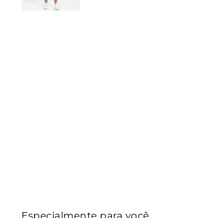
Especialmente para você