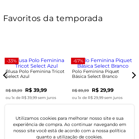
Favoritos da temporada
-33%
-67%
Blusa Polo Feminina Tricot
Polo Feminina Piquet
Select Azul
Básica Select Branco
R$ 39,99
R$ 29,99
R$ 59,99
R$ 89,99
ou 1x de R$ 39,99 sem juros
ou 1x de R$ 29,99 sem juros
Utilizamos cookies para melhorar nosso site e sua
experiência de compra. Ao continuar navegando em
nosso site você está de acordo com a nossa política
quanto a utilização de cookies.