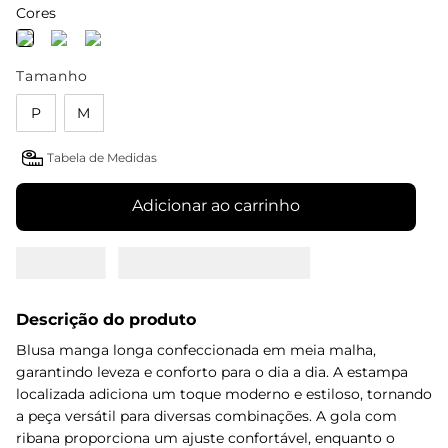
Cores
Tamanho
P
M
Tabela de Medidas
Adicionar ao carrinho
Descrição do produto
Blusa manga longa confeccionada em meia malha,
garantindo leveza e conforto para o dia a dia. A estampa
localizada adiciona um toque moderno e estiloso, tornando
a peça versátil para diversas combinações. A gola com
ribana proporciona um ajuste confortável, enquanto o