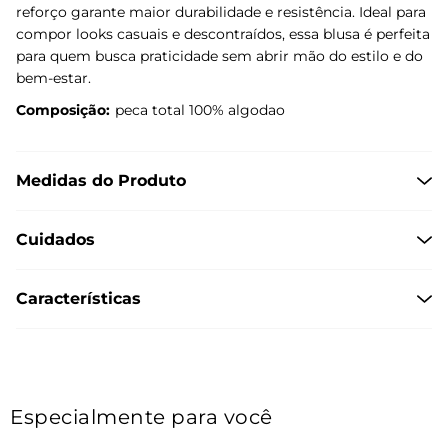
reforço garante maior durabilidade e resistência. Ideal para
compor looks casuais e descontraídos, essa blusa é perfeita
para quem busca praticidade sem abrir mão do estilo e do
bem-estar.
Composição:
peca total 100% algodao
Medidas do Produto
Cuidados
Características
Especialmente para você