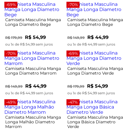
-69%
-70%
Camiseta Masculina Manga
Camiseta Masculina Manga
Longa Diametro Bege
Longa Diametro Bege
R$ 54,99
R$ 44,99
R$ 179,99
R$ 149,99
ou 1x de R$ 54,99 sem juros
ou 1x de R$ 44,99 sem juros
-70%
-69%
Camiseta Masculina Manga
Camiseta Masculina Manga
Longa Diametro Marrom
Longa Diametro Verde
R$ 44,99
R$ 54,99
R$ 149,99
R$ 179,99
ou 1x de R$ 44,99 sem juros
ou 1x de R$ 54,99 sem juros
-49%
-47%
Camiseta Masculina Manga
Camiseta Masculina Manga
Longa Malhão Diametro
Longa Básica Diametro
Marrom
Verde