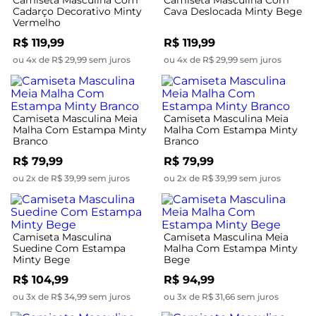
Cadarço Decorativo Minty
Cava Deslocada Minty Bege
Vermelho
R$ 119,99
R$ 119,99
ou 4x de R$ 29,99 sem juros
ou 4x de R$ 29,99 sem juros
Camiseta Masculina Meia
Camiseta Masculina Meia
Malha Com Estampa Minty
Malha Com Estampa Minty
Branco
Branco
R$ 79,99
R$ 79,99
ou 2x de R$ 39,99 sem juros
ou 2x de R$ 39,99 sem juros
Camiseta Masculina
Camiseta Masculina Meia
Suedine Com Estampa
Malha Com Estampa Minty
Minty Bege
Bege
R$ 104,99
R$ 94,99
ou 3x de R$ 34,99 sem juros
ou 3x de R$ 31,66 sem juros