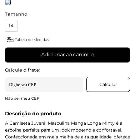
Tamanho
14
Tabela de Medidas
Adicionar ao carrinho
Não sei meu CEP
Descrição do produto
A Camiseta Juvenil Masculina Manga Longa Minty é a
escolha perfeita para um look moderno e confortável.
Confeccionada em meia malha de alta qualidade, oferece