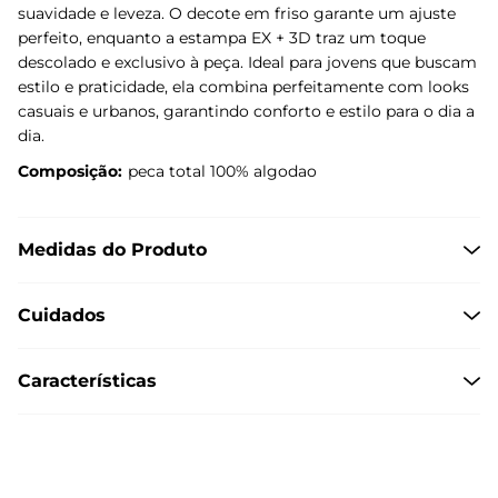
suavidade e leveza. O decote em friso garante um ajuste
perfeito, enquanto a estampa EX + 3D traz um toque
descolado e exclusivo à peça. Ideal para jovens que buscam
estilo e praticidade, ela combina perfeitamente com looks
casuais e urbanos, garantindo conforto e estilo para o dia a
dia.
Composição:
peca total 100% algodao
Medidas do Produto
Cuidados
Características