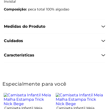
Invista!
Composição:
peca total 100% algodao
Medidas do Produto
Cuidados
Características
Especialmente para você
Camiseta Infantil Meia
Camiseta Infantil Meia