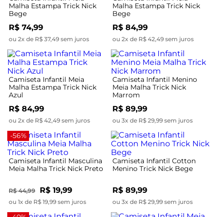
Malha Estampa Trick Nick
Malha Estampa Trick Nick
Bege
Bege
R$ 74,99
R$ 84,99
ou 2x de R$ 37,49 sem juros
ou 2x de R$ 42,49 sem juros
Camiseta Infantil Meia
Camiseta Infantil Menino
Malha Estampa Trick Nick
Meia Malha Trick Nick
Azul
Marrom
R$ 84,99
R$ 89,99
ou 2x de R$ 42,49 sem juros
ou 3x de R$ 29,99 sem juros
-56%
Camiseta Infantil Masculina
Camiseta Infantil Cotton
Meia Malha Trick Nick Preto
Menino Trick Nick Bege
R$ 19,99
R$ 89,99
R$ 44,99
ou 1x de R$ 19,99 sem juros
ou 3x de R$ 29,99 sem juros