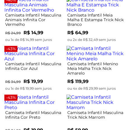
-40%
Camiseta Infantil Masculina
Camiseta Infantil Meia
Animais Infinita Cor
Malha E Estampa Trick Nick
Vermelho
Branco
R$ 14,99
R$ 64,99
R$ 24,99
ou 1x de R$ 14,99 sem juros
ou 2x de R$ 32,49 sem juros
-43%
Camiseta Infantil Masculina
Camiseta Infantil Menino
Infinita Cor Azul
Meia Malha Trick Nick
Amarelo
R$ 19,99
R$ 119,99
R$ 34,99
ou 1x de R$ 19,99 sem juros
ou 4x de R$ 29,99 sem juros
-43%
Camiseta Infantil Masculina
Camiseta Infantil Masculina
Infinita Cor Preto
Trick Nick Marrom