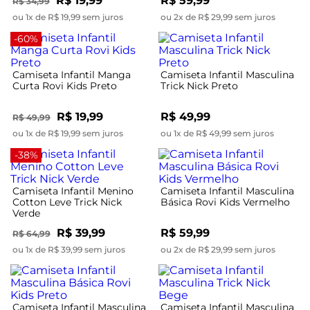
R$ 19,99
R$ 59,99
R$ 34,99
ou 1x de R$ 19,99 sem juros
ou 2x de R$ 29,99 sem juros
-60%
Camiseta Infantil Manga
Camiseta Infantil Masculina
Curta Rovi Kids Preto
Trick Nick Preto
R$ 19,99
R$ 49,99
R$ 49,99
ou 1x de R$ 19,99 sem juros
ou 1x de R$ 49,99 sem juros
-38%
Camiseta Infantil Menino
Camiseta Infantil Masculina
Cotton Leve Trick Nick
Básica Rovi Kids Vermelho
Verde
R$ 39,99
R$ 59,99
R$ 64,99
ou 1x de R$ 39,99 sem juros
ou 2x de R$ 29,99 sem juros
Camiseta Infantil Masculina
Camiseta Infantil Masculina