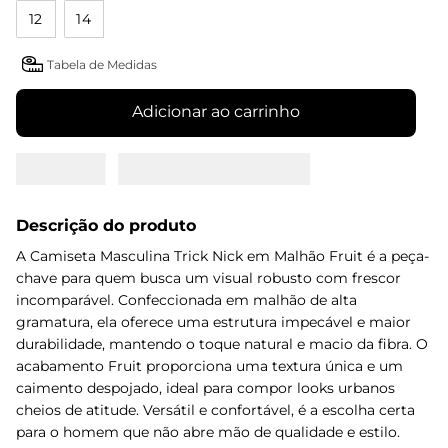
12
14
Tabela de Medidas
Adicionar ao carrinho
Descrição do produto
A Camiseta Masculina Trick Nick em Malhão Fruit é a peça-
chave para quem busca um visual robusto com frescor
incomparável. Confeccionada em malhão de alta
gramatura, ela oferece uma estrutura impecável e maior
durabilidade, mantendo o toque natural e macio da fibra. O
acabamento Fruit proporciona uma textura única e um
caimento despojado, ideal para compor looks urbanos
cheios de atitude. Versátil e confortável, é a escolha certa
para o homem que não abre mão de qualidade e estilo.