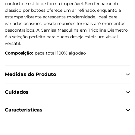
conforto e estilo de forma impecável. Seu fechamento
clássico por botões oferece um ar refinado, enquanto a
estampa vibrante acrescenta modernidade. Ideal para
variadas ocasiões, desde reuniões formais até momentos
descontraídos. A Camisa Masculina em Tricoline Diametro
é a seleção perfeita para quem deseja exibir um visual
versátil.
Composição:
peca total 100% algodao
Medidas do Produto
Cuidados
Características