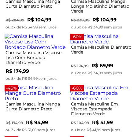
Camisa Masculina Manga
Camisa Masculina Manga
Curta Diametro Preto
Longa Moletinho Diametro
Verde
R$ 104,99
R$ 104,99
R$ 204,99
R$ 239,99
ou 3x de R$ 34,99 sem juros
ou 3x de R$ 34,99 sem juros
-60%
Camisa Masculina Diametro
Verde
Camisa Masculina Viscose
Lisa Com Bordado
Diametro Verde
R$ 69,99
R$ 174,99
R$ 174,99
ou 2x de R$ 34,99 sem juros
ou 5x de R$ 34,99 sem juros
-46%
-60%
Camisa Masculina Manga
Camisa Masculina Em
Curta Diametro Preto
Viscose Estampada
Diametro Verde
R$ 94,99
R$ 41,99
R$ 174,99
R$ 104,99
ou 3x de R$ 31,66 sem juros
ou 1x de R$ 41,99 sem juros