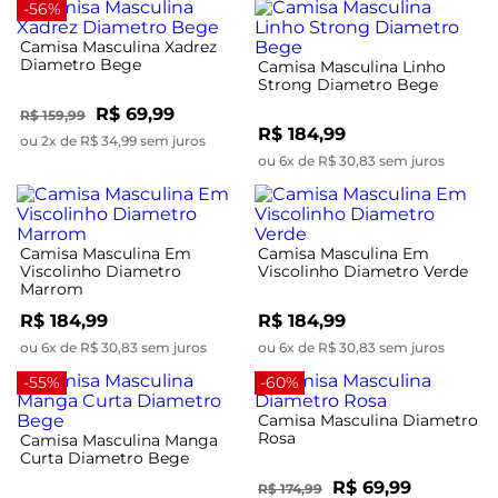
-56%
Camisa Masculina Xadrez
Diametro Bege
Camisa Masculina Linho
Strong Diametro Bege
R$ 69,99
R$ 159,99
R$ 184,99
ou 2x de R$ 34,99 sem juros
ou 6x de R$ 30,83 sem juros
Camisa Masculina Em
Camisa Masculina Em
Viscolinho Diametro
Viscolinho Diametro Verde
Marrom
R$ 184,99
R$ 184,99
ou 6x de R$ 30,83 sem juros
ou 6x de R$ 30,83 sem juros
-55%
-60%
Camisa Masculina Diametro
Rosa
Camisa Masculina Manga
Curta Diametro Bege
R$ 69,99
R$ 174,99