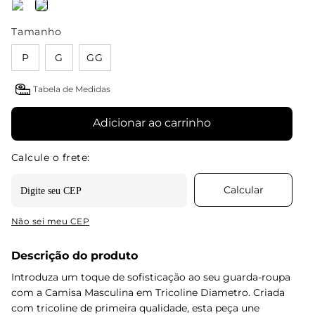
Tamanho
P
G
GG
Tabela de Medidas
Adicionar ao carrinho
Não sei meu CEP
Descrição do produto
Introduza um toque de sofisticação ao seu guarda-roupa
com a Camisa Masculina em Tricoline Diametro. Criada
com tricoline de primeira qualidade, esta peça une