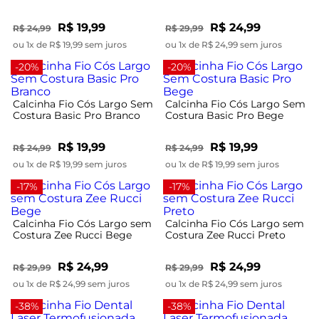
R$ 19,99
R$ 24,99
R$ 24,99
R$ 29,99
ou 1x de R$ 19,99 sem juros
ou 1x de R$ 24,99 sem juros
-20%
-20%
Calcinha Fio Cós Largo Sem
Calcinha Fio Cós Largo Sem
Costura Basic Pro Branco
Costura Basic Pro Bege
R$ 19,99
R$ 19,99
R$ 24,99
R$ 24,99
ou 1x de R$ 19,99 sem juros
ou 1x de R$ 19,99 sem juros
-17%
-17%
Calcinha Fio Cós Largo sem
Calcinha Fio Cós Largo sem
Costura Zee Rucci Bege
Costura Zee Rucci Preto
R$ 24,99
R$ 24,99
R$ 29,99
R$ 29,99
ou 1x de R$ 24,99 sem juros
ou 1x de R$ 24,99 sem juros
-38%
-38%