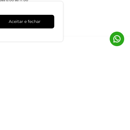
Aceitar e fechar