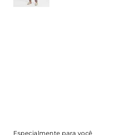
Especialmente para você