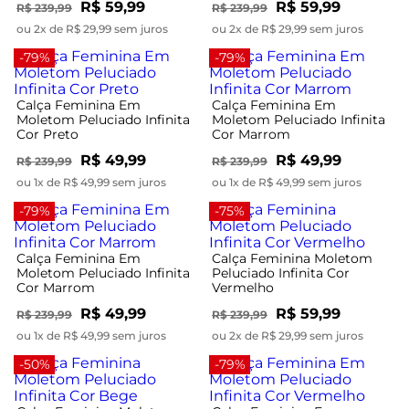
R$ 59,99
R$ 59,99
R$ 239,99
R$ 239,99
ou 2x de R$ 29,99 sem juros
ou 2x de R$ 29,99 sem juros
-79%
-79%
Calça Feminina Em
Calça Feminina Em
Moletom Peluciado Infinita
Moletom Peluciado Infinita
Cor Preto
Cor Marrom
R$ 49,99
R$ 49,99
R$ 239,99
R$ 239,99
ou 1x de R$ 49,99 sem juros
ou 1x de R$ 49,99 sem juros
-79%
-75%
Calça Feminina Em
Calça Feminina Moletom
Moletom Peluciado Infinita
Peluciado Infinita Cor
Cor Marrom
Vermelho
R$ 49,99
R$ 59,99
R$ 239,99
R$ 239,99
ou 1x de R$ 49,99 sem juros
ou 2x de R$ 29,99 sem juros
-50%
-79%