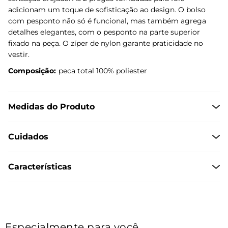
adicionam um toque de sofisticação ao design. O bolso
com pesponto não só é funcional, mas também agrega
detalhes elegantes, com o pesponto na parte superior
fixado na peça. O zíper de nylon garante praticidade no
vestir.
Composição:
peca total 100% poliester
Medidas do Produto
Cuidados
Características
Especialmente para você