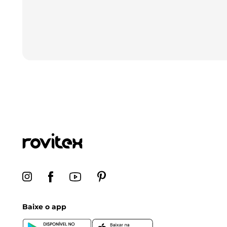
Baixe o app