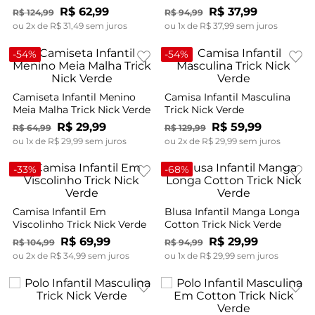
R$
62
,
99
R$
37
,
99
R$
124
,
99
R$
94
,
99
ou
2
x de
R$
31
,
49
sem juros
ou
1
x de
R$
37
,
99
sem juros
-
54%
-
54%
Camiseta Infantil Menino
Camisa Infantil Masculina
Meia Malha Trick Nick Verde
Trick Nick Verde
R$
29
,
99
R$
59
,
99
R$
64
,
99
R$
129
,
99
ou
1
x de
R$
29
,
99
sem juros
ou
2
x de
R$
29
,
99
sem juros
-
33%
-
68%
Camisa Infantil Em
Blusa Infantil Manga Longa
Viscolinho Trick Nick Verde
Cotton Trick Nick Verde
R$
69
,
99
R$
29
,
99
R$
104
,
99
R$
94
,
99
ou
2
x de
R$
34
,
99
sem juros
ou
1
x de
R$
29
,
99
sem juros