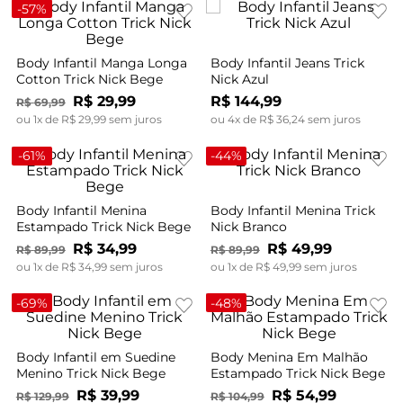
-
57%
Body Infantil Manga Longa
Body Infantil Jeans Trick
Cotton Trick Nick Bege
Nick Azul
R$
29
,
99
R$
144
,
99
R$
69
,
99
ou
1
x de
R$
29
,
99
sem juros
ou
4
x de
R$
36
,
24
sem juros
-
61%
-
44%
Body Infantil Menina
Body Infantil Menina Trick
Estampado Trick Nick Bege
Nick Branco
R$
34
,
99
R$
49
,
99
R$
89
,
99
R$
89
,
99
ou
1
x de
R$
34
,
99
sem juros
ou
1
x de
R$
49
,
99
sem juros
-
69%
-
48%
Body Infantil em Suedine
Body Menina Em Malhão
Menino Trick Nick Bege
Estampado Trick Nick Bege
R$
39
,
99
R$
54
,
99
R$
129
,
99
R$
104
,
99