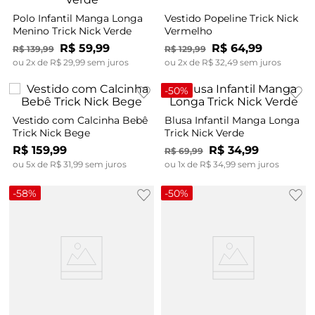
Polo Infantil Manga Longa
Vestido Popeline Trick Nick
Menino Trick Nick Verde
Vermelho
R$
59
,
99
R$
64
,
99
R$
139
,
99
R$
129
,
99
ou
2
x de
R$
29
,
99
sem juros
ou
2
x de
R$
32
,
49
sem juros
-
50%
Vestido com Calcinha Bebê
Blusa Infantil Manga Longa
Trick Nick Bege
Trick Nick Verde
R$
159
,
99
R$
34
,
99
R$
69
,
99
ou
5
x de
R$
31
,
99
sem juros
ou
1
x de
R$
34
,
99
sem juros
-
58%
-
50%