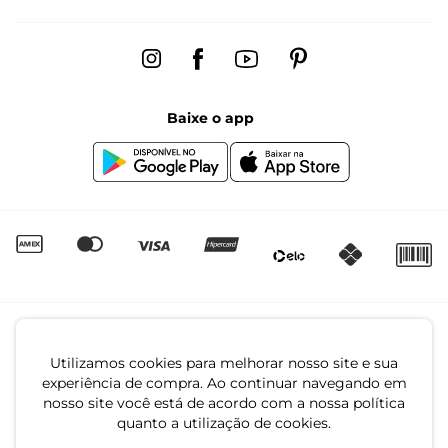
Trocas e Devoluções
Fale conosco pelo chat
Regulamento de Promoções
Segunda à sexta das 8:00 às 17:00
Black Friday
Baixe o app
Canal de Denúncias | Ética
Igualdade Salarial
Utilizamos cookies para melhorar nosso site e sua
experiência de compra. Ao continuar navegando em
nosso site você está de acordo com a nossa política
quanto a utilização de cookies.