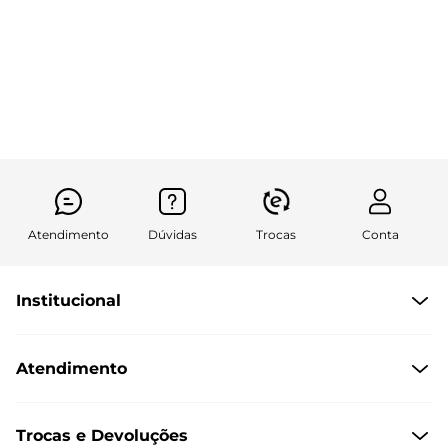
Atendimento
Dúvidas
Trocas
Conta
Institucional
Quem somos
Atendimento
Políticas de Privacidade
Formas de Pagamento
Central de Atendimento
Trocas e Devoluções
Formas de Entrega
Dúvidas Frequentes