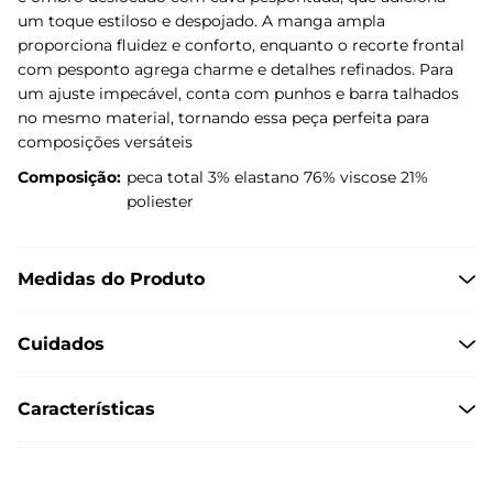
um toque estiloso e despojado. A manga ampla
proporciona fluidez e conforto, enquanto o recorte frontal
com pesponto agrega charme e detalhes refinados. Para
um ajuste impecável, conta com punhos e barra talhados
no mesmo material, tornando essa peça perfeita para
composições versáteis
Composição:
peca total 3% elastano 76% viscose 21%
poliester
Medidas do Produto
Cuidados
Características