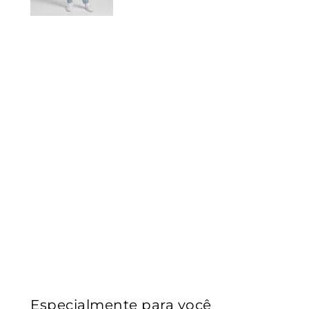
Especialmente para você