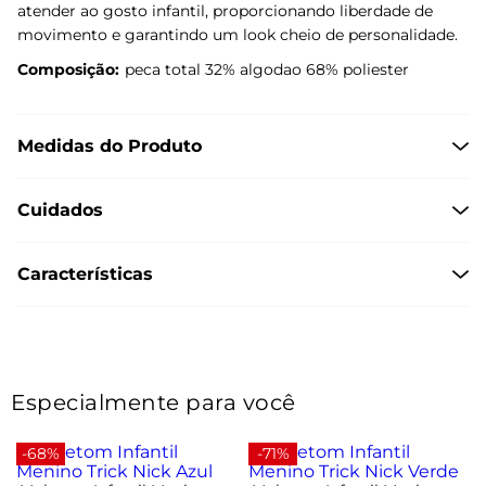
atender ao gosto infantil, proporcionando liberdade de
movimento e garantindo um look cheio de personalidade.
Composição:
peca total 32% algodao 68% poliester
Medidas do Produto
Cuidados
Características
Especialmente para você
-68%
-71%