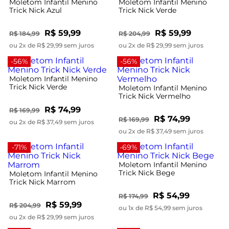
Moletom Infantil Menino
Moletom Infantil Menino
Trick Nick Azul
Trick Nick Verde
R$ 59,99
R$ 59,99
R$ 184,99
R$ 204,99
ou 2x de R$ 29,99 sem juros
ou 2x de R$ 29,99 sem juros
-56%
-56%
Moletom Infantil Menino
Trick Nick Verde
Moletom Infantil Menino
Trick Nick Vermelho
R$ 74,99
R$ 169,99
R$ 74,99
R$ 169,99
ou 2x de R$ 37,49 sem juros
ou 2x de R$ 37,49 sem juros
-71%
-69%
Moletom Infantil Menino
Trick Nick Bege
Moletom Infantil Menino
Trick Nick Marrom
R$ 54,99
R$ 174,99
R$ 59,99
R$ 204,99
ou 1x de R$ 54,99 sem juros
ou 2x de R$ 29,99 sem juros