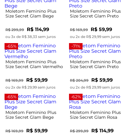
Moletom Feminino Plus
Moletom Feminino Plus
Size Secret Glam Bege
Size Secret Glam Preto
R$ 114,99
R$ 59,99
R$ 299,99
R$ 169,99
ou 3x de R$ 38,33 sem juros
ou 2x de R$ 29,99 sem juros
-65%
-71%
Moletom Feminino Plus
Moletom Feminino Plus
Size Secret Glam Vermelho
Size Secret Glam Preto
R$ 59,99
R$ 59,99
R$ 169,99
R$ 204,99
ou 2x de R$ 29,99 sem juros
ou 2x de R$ 29,99 sem juros
-65%
-62%
Moletom Feminino Plus
Moletom Feminino Plus
Size Secret Glam Bege
Size Secret Glam Rosa
R$ 59,99
R$ 114,99
R$ 169,99
R$ 299,99